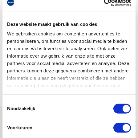
Deze website maakt gebruik van cookies
We gebruiken cookies om content en advertenties te
personaliseren, om functies voor social media te bieden
en om ons websiteverkeer te analyseren. Ook delen we
informatie over uw gebruik van onze site met onze
partners voor social media, adverteren en analyse. Deze
partners kunnen deze gegevens combineren met andere
informatie die u aan ze heeft verstrekt of die ze hebben
verzameld op basis van uw gebruik van hun services.
Toestemmingsselectie
Noodzakelijk
Jouw brutoprijs
€100,53
per stuk
Voorkeuren