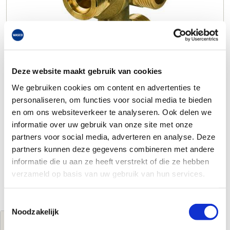
Deze website maakt gebruik van cookies
We gebruiken cookies om content en advertenties te
personaliseren, om functies voor social media te bieden
en om ons websiteverkeer te analyseren. Ook delen we
informatie over uw gebruik van onze site met onze
partners voor social media, adverteren en analyse. Deze
partners kunnen deze gegevens combineren met andere
informatie die u aan ze heeft verstrekt of die ze hebben
verzameld op basis van uw gebruik van hun services.
Toestemmingsselectie
Noodzakelijk
Jouw brutoprijs