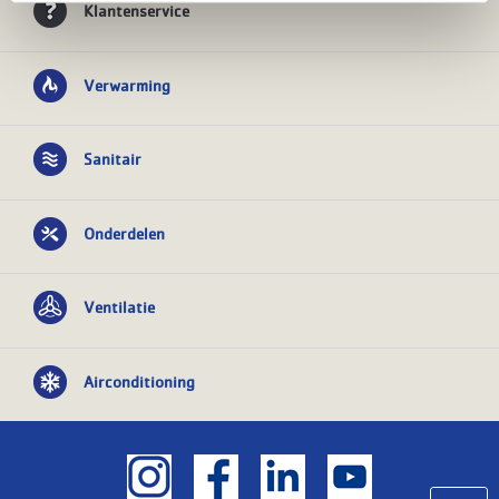
Klantenservice
Verwarming
Sanitair
Onderdelen
Ventilatie
Airconditioning