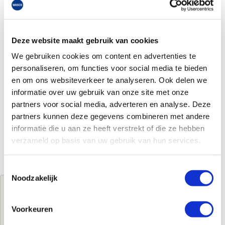
Deze website maakt gebruik van cookies
We gebruiken cookies om content en advertenties te
personaliseren, om functies voor social media te bieden
en om ons websiteverkeer te analyseren. Ook delen we
informatie over uw gebruik van onze site met onze
partners voor social media, adverteren en analyse. Deze
partners kunnen deze gegevens combineren met andere
informatie die u aan ze heeft verstrekt of die ze hebben
verzameld op basis van uw gebruik van hun services.
Toestemmingsselectie
Noodzakelijk
Jouw brutoprijs
€169,60
per stuk
Voorkeuren