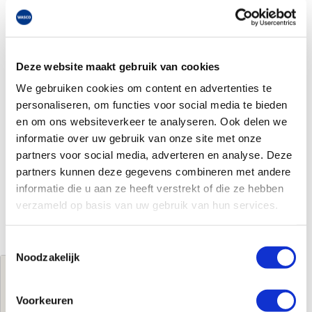
Deze website maakt gebruik van cookies
We gebruiken cookies om content en advertenties te
personaliseren, om functies voor social media te bieden
en om ons websiteverkeer te analyseren. Ook delen we
informatie over uw gebruik van onze site met onze
partners voor social media, adverteren en analyse. Deze
partners kunnen deze gegevens combineren met andere
informatie die u aan ze heeft verstrekt of die ze hebben
verzameld op basis van uw gebruik van hun services.
Toestemmingsselectie
Noodzakelijk
Jouw brutoprijs
€450,20
per stuk
Voorkeuren