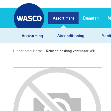
Assortiment
Diensten
M
Verwarming
Airconditioning
Sanit
U bent hier:
Home
Remeha pakking ventilator WH