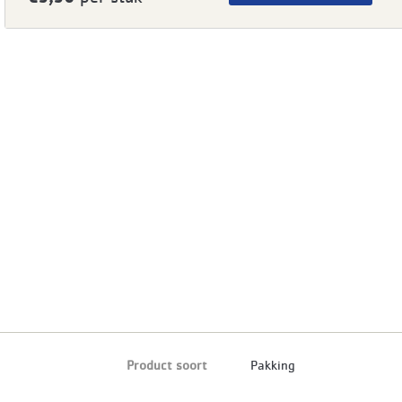
Product soort
Pakking