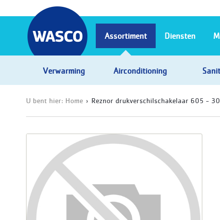
Assortiment
Diensten
M
Verwarming
Airconditioning
Sanit
U bent hier:
Home
Reznor drukverschilschakelaar 605 - 30