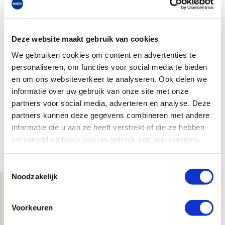
Deze website maakt gebruik van cookies
We gebruiken cookies om content en advertenties te
personaliseren, om functies voor social media te bieden
en om ons websiteverkeer te analyseren. Ook delen we
informatie over uw gebruik van onze site met onze
partners voor social media, adverteren en analyse. Deze
partners kunnen deze gegevens combineren met andere
informatie die u aan ze heeft verstrekt of die ze hebben
verzameld op basis van uw gebruik van hun services.
Toestemmingsselectie
Noodzakelijk
Jouw brutoprijs
€455,00
per stuk
Voorkeuren