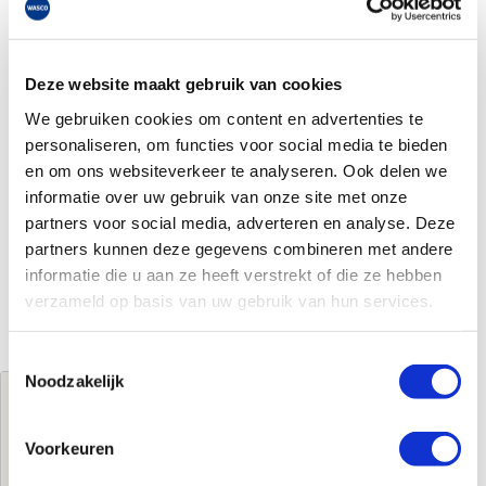
Deze website maakt gebruik van cookies
We gebruiken cookies om content en advertenties te
personaliseren, om functies voor social media te bieden
en om ons websiteverkeer te analyseren. Ook delen we
informatie over uw gebruik van onze site met onze
partners voor social media, adverteren en analyse. Deze
partners kunnen deze gegevens combineren met andere
informatie die u aan ze heeft verstrekt of die ze hebben
verzameld op basis van uw gebruik van hun services.
Toestemmingsselectie
Noodzakelijk
Jouw brutoprijs
€167,00
per stuk
Voorkeuren