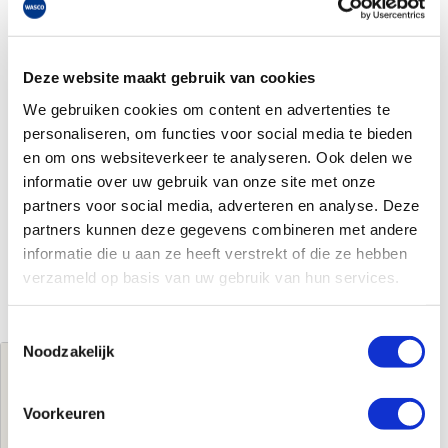
Deze website maakt gebruik van cookies
We gebruiken cookies om content en advertenties te
personaliseren, om functies voor social media te bieden
en om ons websiteverkeer te analyseren. Ook delen we
informatie over uw gebruik van onze site met onze
partners voor social media, adverteren en analyse. Deze
partners kunnen deze gegevens combineren met andere
informatie die u aan ze heeft verstrekt of die ze hebben
verzameld op basis van uw gebruik van hun services.
Toestemmingsselectie
Noodzakelijk
Jouw brutoprijs
€751,00
per stuk
Voorkeuren