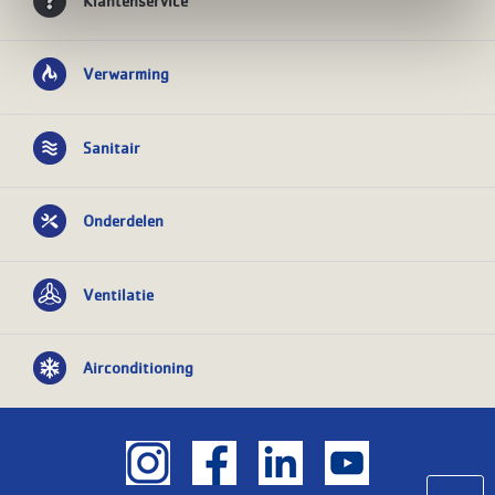
Verwarming
Sanitair
Onderdelen
Ventilatie
Airconditioning