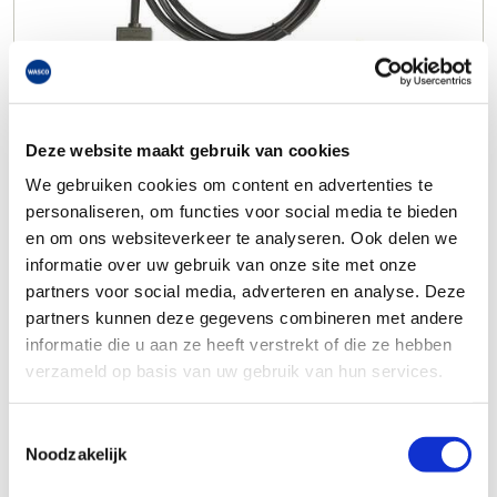
Deze website maakt gebruik van cookies
We gebruiken cookies om content en advertenties te
personaliseren, om functies voor social media te bieden
en om ons websiteverkeer te analyseren. Ook delen we
informatie over uw gebruik van onze site met onze
partners voor social media, adverteren en analyse. Deze
partners kunnen deze gegevens combineren met andere
informatie die u aan ze heeft verstrekt of die ze hebben
verzameld op basis van uw gebruik van hun services.
Toestemmingsselectie
Noodzakelijk