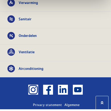
Verwarming
Sanitair
Onderdelen
Ventilatie
Airconditioning
Privacy statement
Algemene