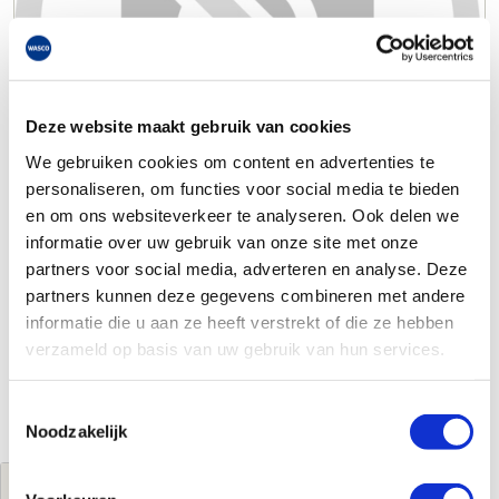
Deze website maakt gebruik van cookies
We gebruiken cookies om content en advertenties te
personaliseren, om functies voor social media te bieden
en om ons websiteverkeer te analyseren. Ook delen we
informatie over uw gebruik van onze site met onze
partners voor social media, adverteren en analyse. Deze
partners kunnen deze gegevens combineren met andere
informatie die u aan ze heeft verstrekt of die ze hebben
verzameld op basis van uw gebruik van hun services.
Toestemmingsselectie
Noodzakelijk
Jouw brutoprijs