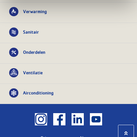
Verwarming
Sanitair
Onderdelen
Ventilatie
Airconditioning