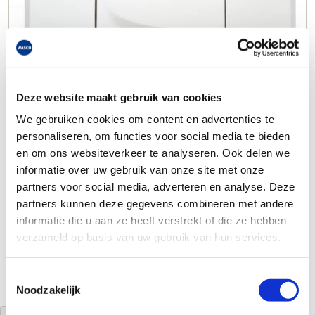
Deze website maakt gebruik van cookies
We gebruiken cookies om content en advertenties te
personaliseren, om functies voor social media te bieden
en om ons websiteverkeer te analyseren. Ook delen we
informatie over uw gebruik van onze site met onze
partners voor social media, adverteren en analyse. Deze
partners kunnen deze gegevens combineren met andere
informatie die u aan ze heeft verstrekt of die ze hebben
verzameld op basis van uw gebruik van hun services.
Toestemmingsselectie
Noodzakelijk