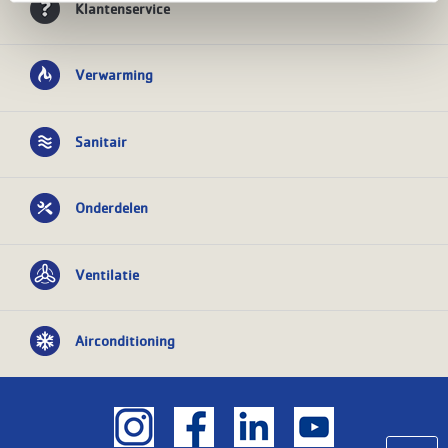
Klantenservice
Verwarming
Sanitair
Onderdelen
Ventilatie
Airconditioning