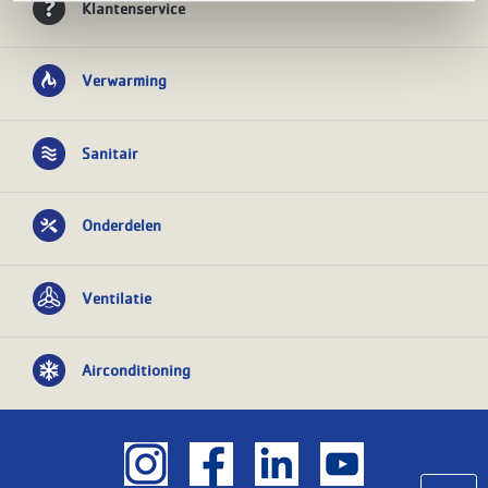
Klantenservice
Verwarming
Sanitair
Onderdelen
Ventilatie
Airconditioning