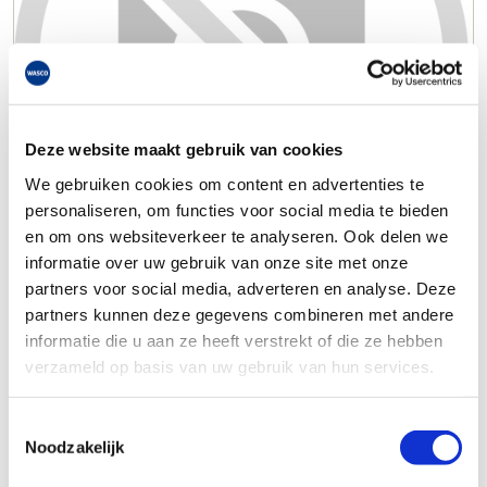
Deze website maakt gebruik van cookies
We gebruiken cookies om content en advertenties te
personaliseren, om functies voor social media te bieden
en om ons websiteverkeer te analyseren. Ook delen we
informatie over uw gebruik van onze site met onze
partners voor social media, adverteren en analyse. Deze
partners kunnen deze gegevens combineren met andere
informatie die u aan ze heeft verstrekt of die ze hebben
verzameld op basis van uw gebruik van hun services.
Toestemmingsselectie
Noodzakelijk