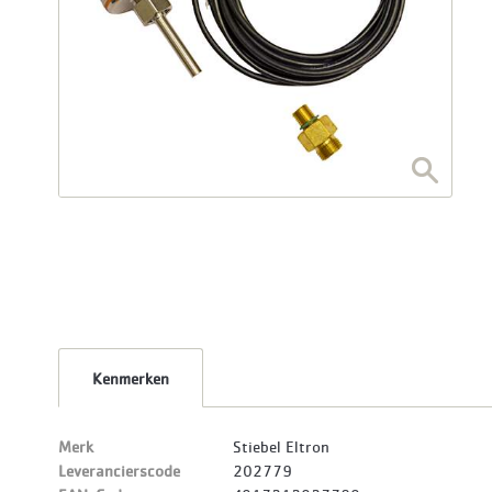
Kenmerken
Merk
Stiebel Eltron
Leverancierscode
202779