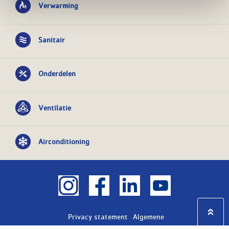
Verwarming
Sanitair
Onderdelen
Ventilatie
Airconditioning
Privacy statement
Algemene