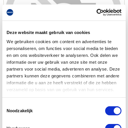
Deze website maakt gebruik van cookies
We gebruiken cookies om content en advertenties te
personaliseren, om functies voor social media te bieden
en om ons websiteverkeer te analyseren. Ook delen we
informatie over uw gebruik van onze site met onze
partners voor social media, adverteren en analyse. Deze
partners kunnen deze gegevens combineren met andere
informatie die u aan ze heeft verstrekt of die ze hebben
verzameld op basis van uw gebruik van hun services.
Toestemmingsselectie
Noodzakelijk