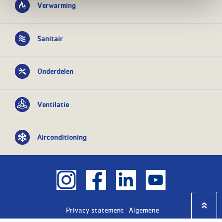
Verwarming
Sanitair
Onderdelen
Ventilatie
Airconditioning
Privacy statement
Algemene