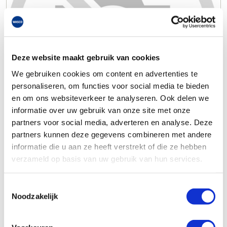
Deze website maakt gebruik van cookies
We gebruiken cookies om content en advertenties te
personaliseren, om functies voor social media te bieden
en om ons websiteverkeer te analyseren. Ook delen we
informatie over uw gebruik van onze site met onze
partners voor social media, adverteren en analyse. Deze
partners kunnen deze gegevens combineren met andere
informatie die u aan ze heeft verstrekt of die ze hebben
verzameld op basis van uw gebruik van hun services.
Toestemmingsselectie
Noodzakelijk