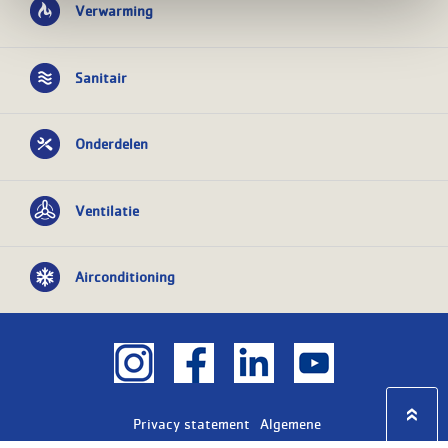
Verwarming
Sanitair
Onderdelen
Ventilatie
Airconditioning
Privacy statement
Algemene