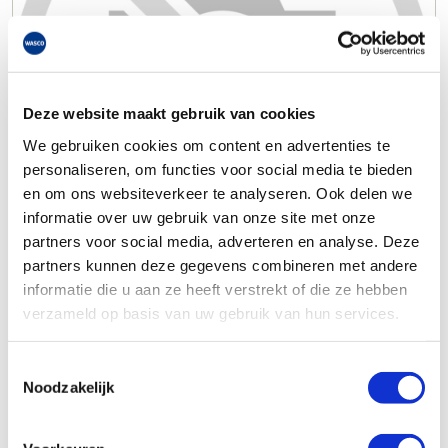
Deze website maakt gebruik van cookies
We gebruiken cookies om content en advertenties te
personaliseren, om functies voor social media te bieden
en om ons websiteverkeer te analyseren. Ook delen we
informatie over uw gebruik van onze site met onze
partners voor social media, adverteren en analyse. Deze
partners kunnen deze gegevens combineren met andere
informatie die u aan ze heeft verstrekt of die ze hebben
verzameld op basis van uw gebruik van hun services.
Toestemmingsselectie
Noodzakelijk