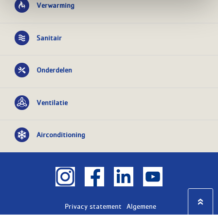
Verwarming
Sanitair
Onderdelen
Ventilatie
Airconditioning
Privacy statement
Algemene