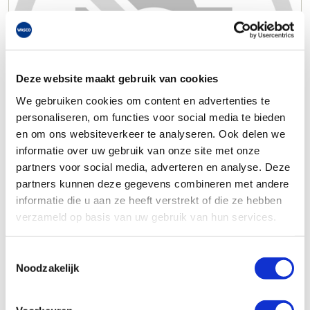
Deze website maakt gebruik van cookies
We gebruiken cookies om content en advertenties te
personaliseren, om functies voor social media te bieden
en om ons websiteverkeer te analyseren. Ook delen we
informatie over uw gebruik van onze site met onze
partners voor social media, adverteren en analyse. Deze
partners kunnen deze gegevens combineren met andere
informatie die u aan ze heeft verstrekt of die ze hebben
verzameld op basis van uw gebruik van hun services.
Toestemmingsselectie
Noodzakelijk