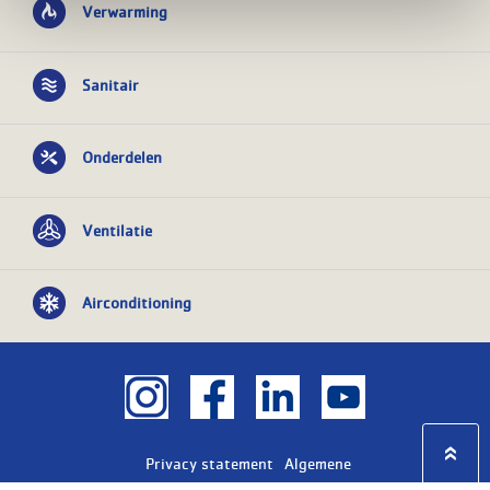
Verwarming
Sanitair
Onderdelen
Ventilatie
Airconditioning
Privacy statement
Algemene