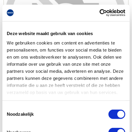
Deze website maakt gebruik van cookies
We gebruiken cookies om content en advertenties te
personaliseren, om functies voor social media te bieden
en om ons websiteverkeer te analyseren. Ook delen we
informatie over uw gebruik van onze site met onze
partners voor social media, adverteren en analyse. Deze
partners kunnen deze gegevens combineren met andere
informatie die u aan ze heeft verstrekt of die ze hebben
verzameld op basis van uw gebruik van hun services.
Toestemmingsselectie
Noodzakelijk