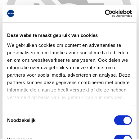
Deze website maakt gebruik van cookies
We gebruiken cookies om content en advertenties te
personaliseren, om functies voor social media te bieden
en om ons websiteverkeer te analyseren. Ook delen we
informatie over uw gebruik van onze site met onze
partners voor social media, adverteren en analyse. Deze
partners kunnen deze gegevens combineren met andere
informatie die u aan ze heeft verstrekt of die ze hebben
verzameld op basis van uw gebruik van hun services.
Toestemmingsselectie
Noodzakelijk