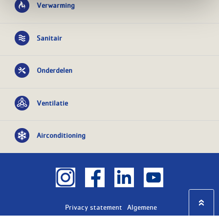
Verwarming
Sanitair
Onderdelen
Ventilatie
Airconditioning
Privacy statement
Algemene