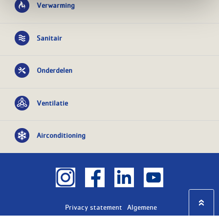
Verwarming
Sanitair
Onderdelen
Ventilatie
Airconditioning
Privacy statement
Algemene