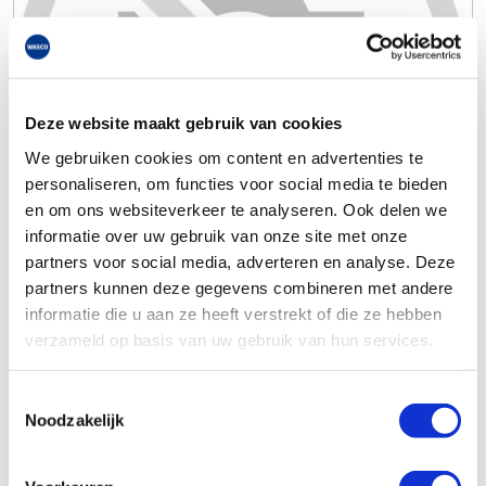
Deze website maakt gebruik van cookies
We gebruiken cookies om content en advertenties te
personaliseren, om functies voor social media te bieden
en om ons websiteverkeer te analyseren. Ook delen we
informatie over uw gebruik van onze site met onze
partners voor social media, adverteren en analyse. Deze
partners kunnen deze gegevens combineren met andere
informatie die u aan ze heeft verstrekt of die ze hebben
verzameld op basis van uw gebruik van hun services.
Toestemmingsselectie
Noodzakelijk