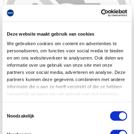
Deze website maakt gebruik van cookies
We gebruiken cookies om content en advertenties te
personaliseren, om functies voor social media te bieden
en om ons websiteverkeer te analyseren. Ook delen we
informatie over uw gebruik van onze site met onze
partners voor social media, adverteren en analyse. Deze
partners kunnen deze gegevens combineren met andere
informatie die u aan ze heeft verstrekt of die ze hebben
verzameld op basis van uw gebruik van hun services.
Toestemmingsselectie
Noodzakelijk