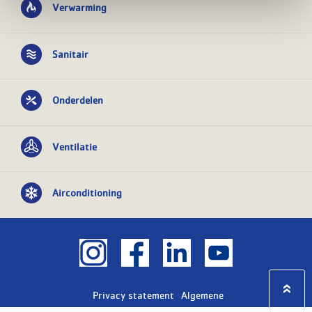
Verwarming
Sanitair
Onderdelen
Ventilatie
Airconditioning
Privacy statement
Algemene