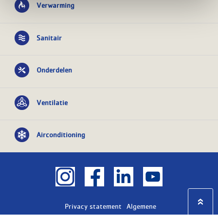
Verwarming
Sanitair
Onderdelen
Ventilatie
Airconditioning
Privacy statement
Algemene