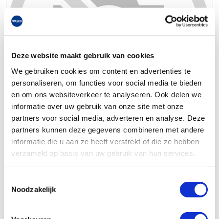
Deze website maakt gebruik van cookies
We gebruiken cookies om content en advertenties te
personaliseren, om functies voor social media te bieden
en om ons websiteverkeer te analyseren. Ook delen we
informatie over uw gebruik van onze site met onze
partners voor social media, adverteren en analyse. Deze
partners kunnen deze gegevens combineren met andere
informatie die u aan ze heeft verstrekt of die ze hebben
verzameld op basis van uw gebruik van hun services.
Toestemmingsselectie
Noodzakelijk