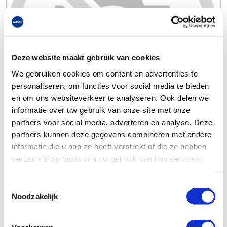
Deze website maakt gebruik van cookies
We gebruiken cookies om content en advertenties te
personaliseren, om functies voor social media te bieden
en om ons websiteverkeer te analyseren. Ook delen we
informatie over uw gebruik van onze site met onze
partners voor social media, adverteren en analyse. Deze
partners kunnen deze gegevens combineren met andere
informatie die u aan ze heeft verstrekt of die ze hebben
verzameld op basis van uw gebruik van hun services.
Toestemmingsselectie
Noodzakelijk