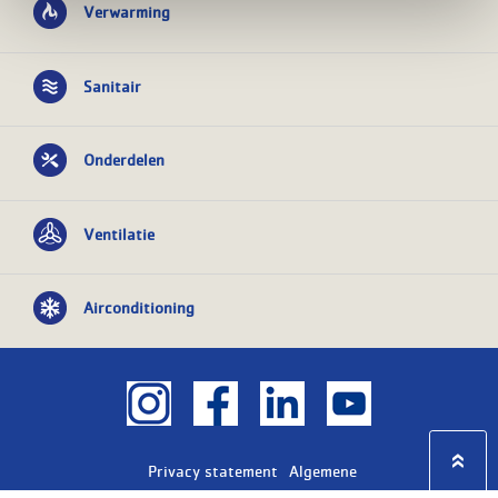
Verwarming
Sanitair
Onderdelen
Ventilatie
Airconditioning
Privacy statement
Algemene