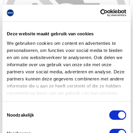
Deze website maakt gebruik van cookies
We gebruiken cookies om content en advertenties te
personaliseren, om functies voor social media te bieden
en om ons websiteverkeer te analyseren. Ook delen we
informatie over uw gebruik van onze site met onze
partners voor social media, adverteren en analyse. Deze
partners kunnen deze gegevens combineren met andere
informatie die u aan ze heeft verstrekt of die ze hebben
verzameld op basis van uw gebruik van hun services.
Toestemmingsselectie
Noodzakelijk