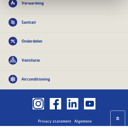
Verwarming
Sanitair
Onderdelen
Ventilatie
Airconditioning
Privacy statement
Algemene