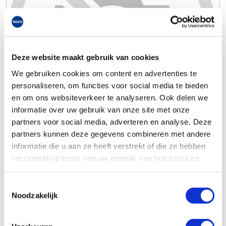
Deze website maakt gebruik van cookies
We gebruiken cookies om content en advertenties te
personaliseren, om functies voor social media te bieden
en om ons websiteverkeer te analyseren. Ook delen we
informatie over uw gebruik van onze site met onze
partners voor social media, adverteren en analyse. Deze
partners kunnen deze gegevens combineren met andere
informatie die u aan ze heeft verstrekt of die ze hebben
verzameld op basis van uw gebruik van hun services.
Toestemmingsselectie
Noodzakelijk