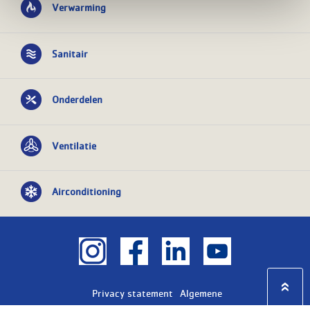
Verwarming
Sanitair
Onderdelen
Ventilatie
Airconditioning
Privacy statement
Algemene