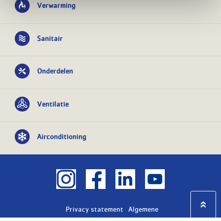
Verwarming
Sanitair
Onderdelen
Ventilatie
Airconditioning
Privacy statement
Algemene