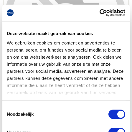
Deze website maakt gebruik van cookies
We gebruiken cookies om content en advertenties te
personaliseren, om functies voor social media te bieden
en om ons websiteverkeer te analyseren. Ook delen we
informatie over uw gebruik van onze site met onze
partners voor social media, adverteren en analyse. Deze
partners kunnen deze gegevens combineren met andere
informatie die u aan ze heeft verstrekt of die ze hebben
verzameld op basis van uw gebruik van hun services.
Toestemmingsselectie
Noodzakelijk