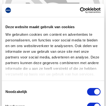
Deze website maakt gebruik van cookies
We gebruiken cookies om content en advertenties te
personaliseren, om functies voor social media te bieden
en om ons websiteverkeer te analyseren. Ook delen we
informatie over uw gebruik van onze site met onze
partners voor social media, adverteren en analyse. Deze
partners kunnen deze gegevens combineren met andere
informatie die u aan ze heeft verstrekt of die ze hebben
verzameld op basis van uw gebruik van hun services.
Toestemmingsselectie
Noodzakelijk