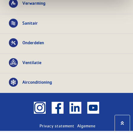
Verwarming
Sanitair
Onderdelen
Ventilatie
Airconditioning
Privacy statement
Algemene