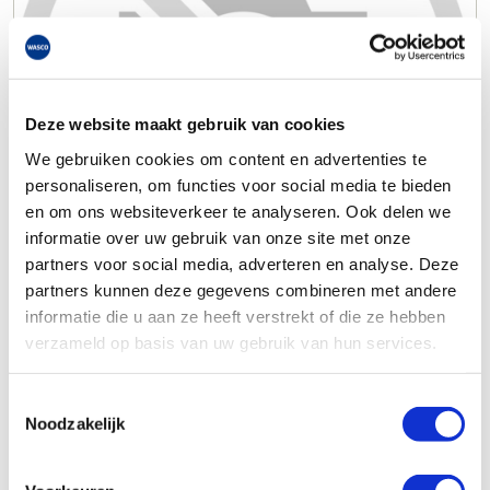
Deze website maakt gebruik van cookies
We gebruiken cookies om content en advertenties te
personaliseren, om functies voor social media te bieden
en om ons websiteverkeer te analyseren. Ook delen we
informatie over uw gebruik van onze site met onze
partners voor social media, adverteren en analyse. Deze
partners kunnen deze gegevens combineren met andere
informatie die u aan ze heeft verstrekt of die ze hebben
verzameld op basis van uw gebruik van hun services.
Toestemmingsselectie
Noodzakelijk