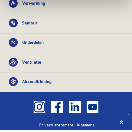
Verwarming
Sanitair
Onderdelen
Ventilatie
Airconditioning
Privacy statement
Algemene