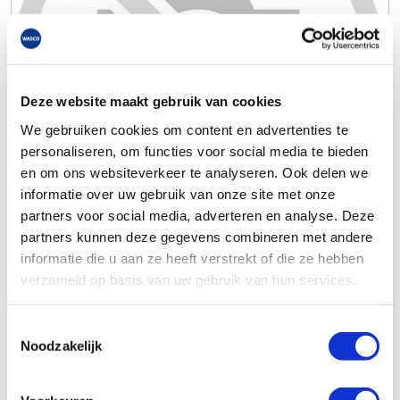
Deze website maakt gebruik van cookies
We gebruiken cookies om content en advertenties te
personaliseren, om functies voor social media te bieden
en om ons websiteverkeer te analyseren. Ook delen we
informatie over uw gebruik van onze site met onze
partners voor social media, adverteren en analyse. Deze
partners kunnen deze gegevens combineren met andere
informatie die u aan ze heeft verstrekt of die ze hebben
verzameld op basis van uw gebruik van hun services.
Toestemmingsselectie
Noodzakelijk