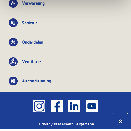
Verwarming
Sanitair
Onderdelen
Ventilatie
Airconditioning
Privacy statement
Algemene