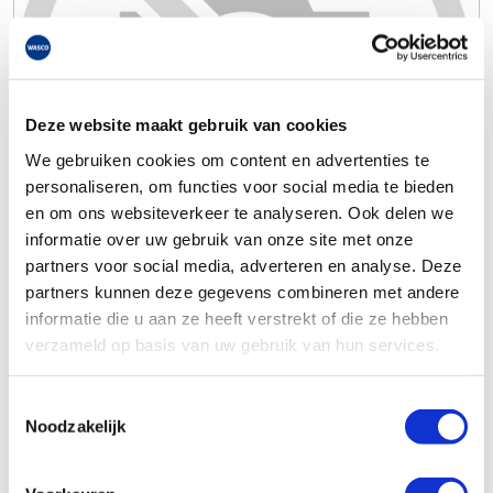
Deze website maakt gebruik van cookies
We gebruiken cookies om content en advertenties te
personaliseren, om functies voor social media te bieden
en om ons websiteverkeer te analyseren. Ook delen we
informatie over uw gebruik van onze site met onze
partners voor social media, adverteren en analyse. Deze
partners kunnen deze gegevens combineren met andere
informatie die u aan ze heeft verstrekt of die ze hebben
verzameld op basis van uw gebruik van hun services.
Toestemmingsselectie
Noodzakelijk