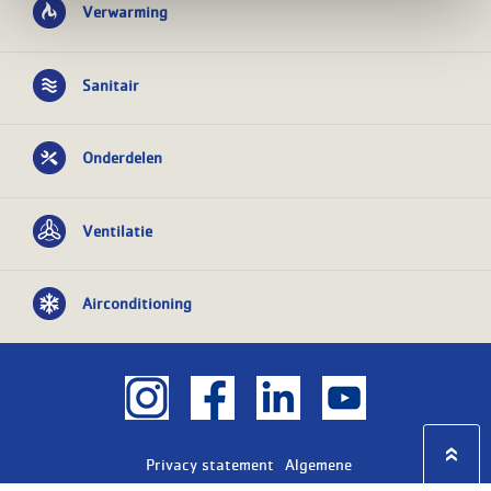
Verwarming
Sanitair
Onderdelen
Ventilatie
Airconditioning
Privacy statement
Algemene