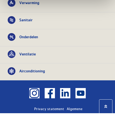
Verwarming
Sanitair
Onderdelen
Ventilatie
Airconditioning
Privacy statement
Algemene