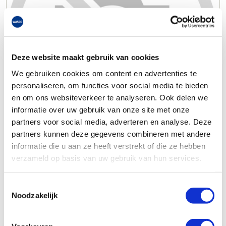
Deze website maakt gebruik van cookies
We gebruiken cookies om content en advertenties te
personaliseren, om functies voor social media te bieden
en om ons websiteverkeer te analyseren. Ook delen we
informatie over uw gebruik van onze site met onze
partners voor social media, adverteren en analyse. Deze
partners kunnen deze gegevens combineren met andere
informatie die u aan ze heeft verstrekt of die ze hebben
verzameld op basis van uw gebruik van hun services.
Toestemmingsselectie
Noodzakelijk