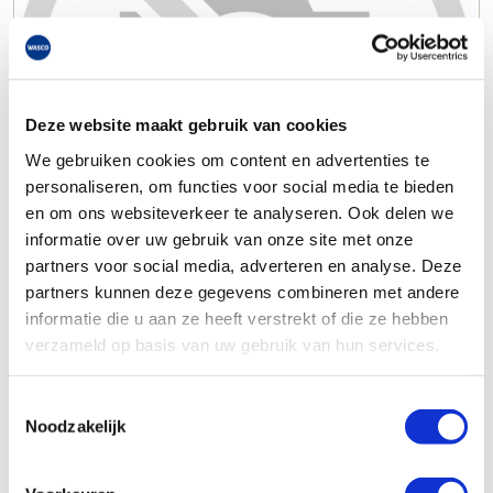
Deze website maakt gebruik van cookies
We gebruiken cookies om content en advertenties te
personaliseren, om functies voor social media te bieden
en om ons websiteverkeer te analyseren. Ook delen we
informatie over uw gebruik van onze site met onze
partners voor social media, adverteren en analyse. Deze
partners kunnen deze gegevens combineren met andere
informatie die u aan ze heeft verstrekt of die ze hebben
verzameld op basis van uw gebruik van hun services.
Toestemmingsselectie
Noodzakelijk