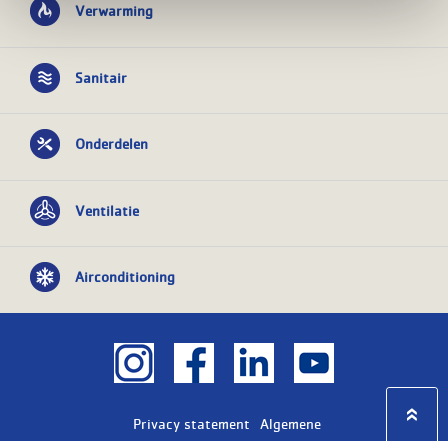
Verwarming
Sanitair
Onderdelen
Ventilatie
Airconditioning
Privacy statement
Algemene