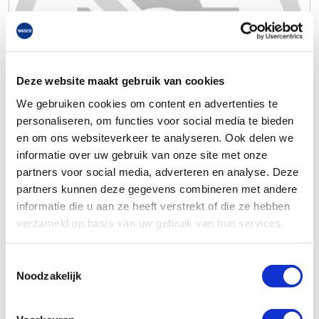
Deze website maakt gebruik van cookies
We gebruiken cookies om content en advertenties te
personaliseren, om functies voor social media te bieden
en om ons websiteverkeer te analyseren. Ook delen we
informatie over uw gebruik van onze site met onze
partners voor social media, adverteren en analyse. Deze
partners kunnen deze gegevens combineren met andere
informatie die u aan ze heeft verstrekt of die ze hebben
verzameld op basis van uw gebruik van hun services.
Toestemmingsselectie
Noodzakelijk