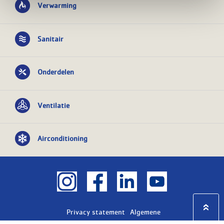
Verwarming
Sanitair
Onderdelen
Ventilatie
Airconditioning
Privacy statement
Algemene