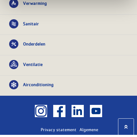
Verwarming
Sanitair
Onderdelen
Ventilatie
Airconditioning
Privacy statement
Algemene