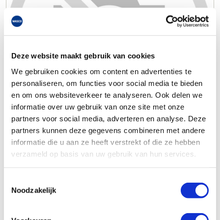
Deze website maakt gebruik van cookies
We gebruiken cookies om content en advertenties te
personaliseren, om functies voor social media te bieden
en om ons websiteverkeer te analyseren. Ook delen we
informatie over uw gebruik van onze site met onze
partners voor social media, adverteren en analyse. Deze
partners kunnen deze gegevens combineren met andere
informatie die u aan ze heeft verstrekt of die ze hebben
verzameld op basis van uw gebruik van hun services.
Toestemmingsselectie
Noodzakelijk