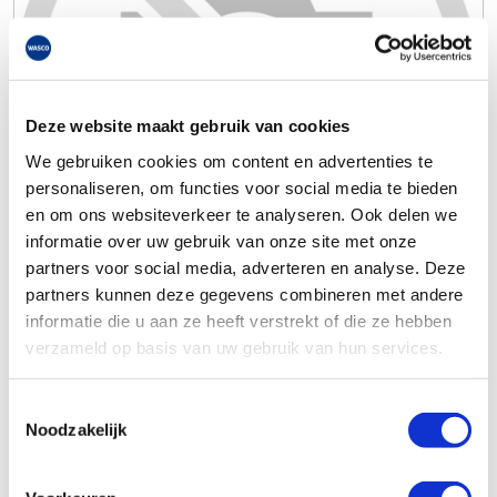
Deze website maakt gebruik van cookies
We gebruiken cookies om content en advertenties te
personaliseren, om functies voor social media te bieden
en om ons websiteverkeer te analyseren. Ook delen we
informatie over uw gebruik van onze site met onze
partners voor social media, adverteren en analyse. Deze
partners kunnen deze gegevens combineren met andere
informatie die u aan ze heeft verstrekt of die ze hebben
verzameld op basis van uw gebruik van hun services.
Toestemmingsselectie
Noodzakelijk