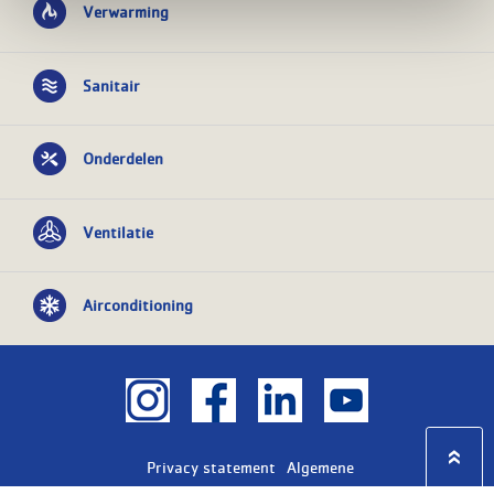
Verwarming
Sanitair
Onderdelen
Ventilatie
Airconditioning
Privacy statement
Algemene