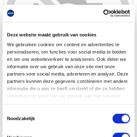
Deze website maakt gebruik van cookies
We gebruiken cookies om content en advertenties te
personaliseren, om functies voor social media te bieden
en om ons websiteverkeer te analyseren. Ook delen we
informatie over uw gebruik van onze site met onze
partners voor social media, adverteren en analyse. Deze
partners kunnen deze gegevens combineren met andere
informatie die u aan ze heeft verstrekt of die ze hebben
verzameld op basis van uw gebruik van hun services.
Toestemmingsselectie
Noodzakelijk