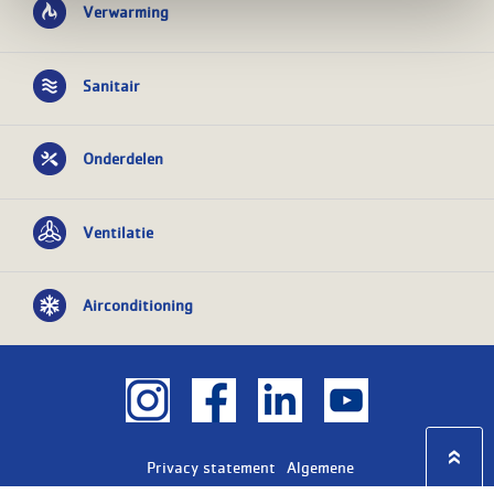
Verwarming
Sanitair
Onderdelen
Ventilatie
Airconditioning
Privacy statement
Algemene