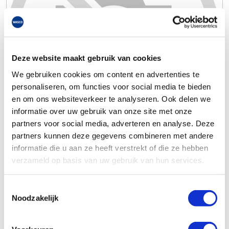
Deze website maakt gebruik van cookies
We gebruiken cookies om content en advertenties te
personaliseren, om functies voor social media te bieden
en om ons websiteverkeer te analyseren. Ook delen we
informatie over uw gebruik van onze site met onze
partners voor social media, adverteren en analyse. Deze
partners kunnen deze gegevens combineren met andere
informatie die u aan ze heeft verstrekt of die ze hebben
verzameld op basis van uw gebruik van hun services.
Toestemmingsselectie
Noodzakelijk