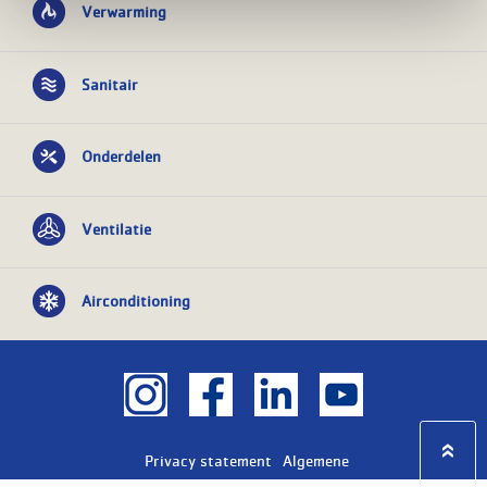
Verwarming
Sanitair
Onderdelen
Ventilatie
Airconditioning
Privacy statement
Algemene