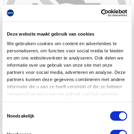
Deze website maakt gebruik van cookies
We gebruiken cookies om content en advertenties te
personaliseren, om functies voor social media te bieden
en om ons websiteverkeer te analyseren. Ook delen we
informatie over uw gebruik van onze site met onze
partners voor social media, adverteren en analyse. Deze
partners kunnen deze gegevens combineren met andere
informatie die u aan ze heeft verstrekt of die ze hebben
verzameld op basis van uw gebruik van hun services.
Toestemmingsselectie
Noodzakelijk