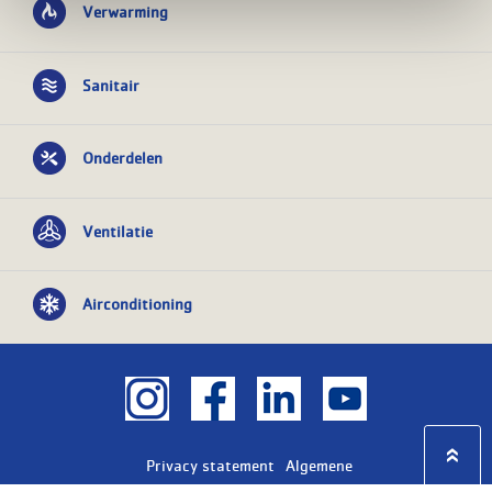
Verwarming
Sanitair
Onderdelen
Ventilatie
Airconditioning
Privacy statement
Algemene