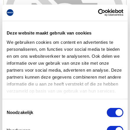
Deze website maakt gebruik van cookies
We gebruiken cookies om content en advertenties te
personaliseren, om functies voor social media te bieden
en om ons websiteverkeer te analyseren. Ook delen we
informatie over uw gebruik van onze site met onze
partners voor social media, adverteren en analyse. Deze
partners kunnen deze gegevens combineren met andere
informatie die u aan ze heeft verstrekt of die ze hebben
verzameld op basis van uw gebruik van hun services.
Toestemmingsselectie
Noodzakelijk