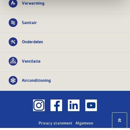
Verwarming
Sanitair
Onderdelen
Ventilatie
Airconditioning
Privacy statement
Algemene