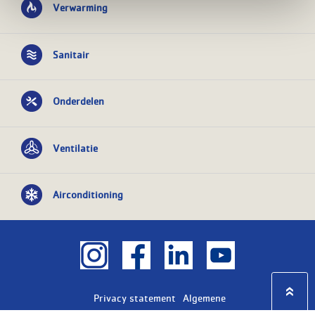
Verwarming
Sanitair
Onderdelen
Ventilatie
Airconditioning
Privacy statement
Algemene