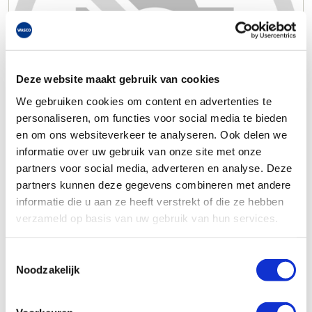
Deze website maakt gebruik van cookies
We gebruiken cookies om content en advertenties te
personaliseren, om functies voor social media te bieden
en om ons websiteverkeer te analyseren. Ook delen we
informatie over uw gebruik van onze site met onze
partners voor social media, adverteren en analyse. Deze
partners kunnen deze gegevens combineren met andere
informatie die u aan ze heeft verstrekt of die ze hebben
verzameld op basis van uw gebruik van hun services.
Toestemmingsselectie
Noodzakelijk