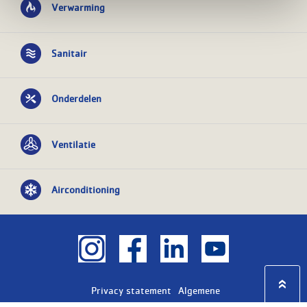
Verwarming
Sanitair
Onderdelen
Ventilatie
Airconditioning
Privacy statement
Algemene