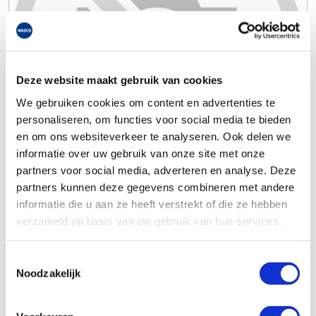
Deze website maakt gebruik van cookies
We gebruiken cookies om content en advertenties te
personaliseren, om functies voor social media te bieden
en om ons websiteverkeer te analyseren. Ook delen we
informatie over uw gebruik van onze site met onze
partners voor social media, adverteren en analyse. Deze
partners kunnen deze gegevens combineren met andere
informatie die u aan ze heeft verstrekt of die ze hebben
verzameld op basis van uw gebruik van hun services.
Toestemmingsselectie
Noodzakelijk