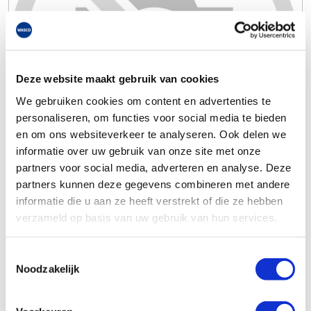
Deze website maakt gebruik van cookies
We gebruiken cookies om content en advertenties te
personaliseren, om functies voor social media te bieden
en om ons websiteverkeer te analyseren. Ook delen we
informatie over uw gebruik van onze site met onze
partners voor social media, adverteren en analyse. Deze
partners kunnen deze gegevens combineren met andere
informatie die u aan ze heeft verstrekt of die ze hebben
verzameld op basis van uw gebruik van hun services.
Toestemmingsselectie
Noodzakelijk