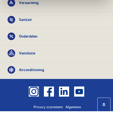
Verwarming
Sanitair
Onderdelen
Ventilatie
Airconditioning
Privacy statement
Algemene