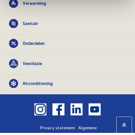
Verwarming
Sanitair
Onderdelen
Ventilatie
Airconditioning
Privacy statement
Algemene