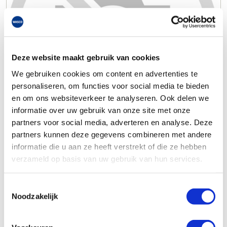
Deze website maakt gebruik van cookies
We gebruiken cookies om content en advertenties te
personaliseren, om functies voor social media te bieden
en om ons websiteverkeer te analyseren. Ook delen we
informatie over uw gebruik van onze site met onze
partners voor social media, adverteren en analyse. Deze
partners kunnen deze gegevens combineren met andere
informatie die u aan ze heeft verstrekt of die ze hebben
verzameld op basis van uw gebruik van hun services.
Toestemmingsselectie
Noodzakelijk