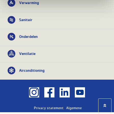
Verwarming
Sanitair
Onderdelen
Ventilatie
Airconditioning
Privacy statement
Algemene