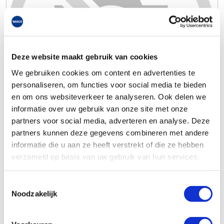
Deze website maakt gebruik van cookies
We gebruiken cookies om content en advertenties te
personaliseren, om functies voor social media te bieden
en om ons websiteverkeer te analyseren. Ook delen we
informatie over uw gebruik van onze site met onze
partners voor social media, adverteren en analyse. Deze
partners kunnen deze gegevens combineren met andere
informatie die u aan ze heeft verstrekt of die ze hebben
verzameld op basis van uw gebruik van hun services.
Toestemmingsselectie
Noodzakelijk