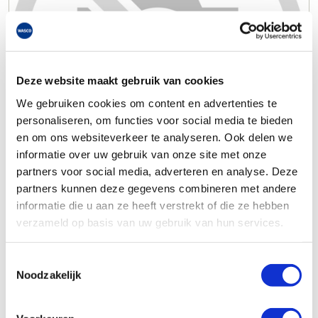
Deze website maakt gebruik van cookies
We gebruiken cookies om content en advertenties te
personaliseren, om functies voor social media te bieden
en om ons websiteverkeer te analyseren. Ook delen we
informatie over uw gebruik van onze site met onze
partners voor social media, adverteren en analyse. Deze
partners kunnen deze gegevens combineren met andere
informatie die u aan ze heeft verstrekt of die ze hebben
verzameld op basis van uw gebruik van hun services.
Toestemmingsselectie
Noodzakelijk