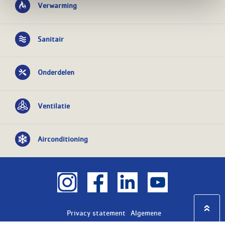
Verwarming
Sanitair
Onderdelen
Ventilatie
Airconditioning
Privacy statement
Algemene