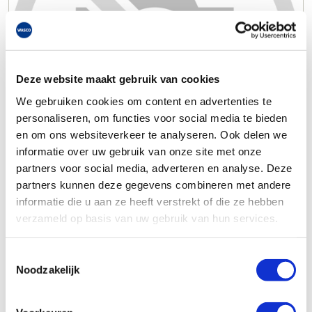
Deze website maakt gebruik van cookies
We gebruiken cookies om content en advertenties te
personaliseren, om functies voor social media te bieden
en om ons websiteverkeer te analyseren. Ook delen we
informatie over uw gebruik van onze site met onze
partners voor social media, adverteren en analyse. Deze
partners kunnen deze gegevens combineren met andere
informatie die u aan ze heeft verstrekt of die ze hebben
verzameld op basis van uw gebruik van hun services.
Toestemmingsselectie
Noodzakelijk