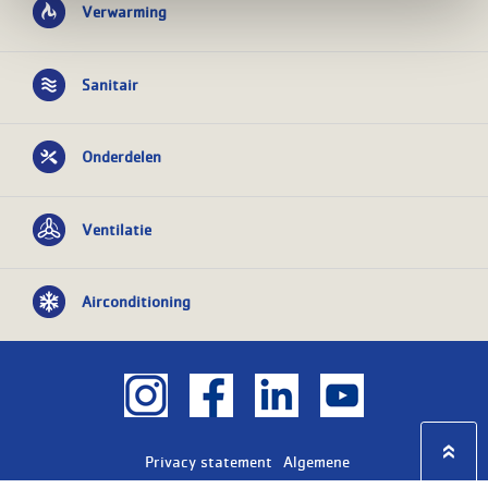
Verwarming
Sanitair
Onderdelen
Ventilatie
Airconditioning
Privacy statement
Algemene