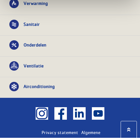
Verwarming
Sanitair
Onderdelen
Ventilatie
Airconditioning
Privacy statement
Algemene