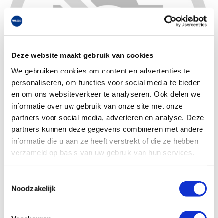
Deze website maakt gebruik van cookies
We gebruiken cookies om content en advertenties te
personaliseren, om functies voor social media te bieden
en om ons websiteverkeer te analyseren. Ook delen we
informatie over uw gebruik van onze site met onze
partners voor social media, adverteren en analyse. Deze
partners kunnen deze gegevens combineren met andere
informatie die u aan ze heeft verstrekt of die ze hebben
verzameld op basis van uw gebruik van hun services.
Toestemmingsselectie
Noodzakelijk