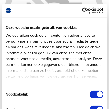
Deze website maakt gebruik van cookies
We gebruiken cookies om content en advertenties te
personaliseren, om functies voor social media te bieden
en om ons websiteverkeer te analyseren. Ook delen we
informatie over uw gebruik van onze site met onze
partners voor social media, adverteren en analyse. Deze
partners kunnen deze gegevens combineren met andere
informatie die u aan ze heeft verstrekt of die ze hebben
verzameld op basis van uw gebruik van hun services.
Toestemmingsselectie
Noodzakelijk