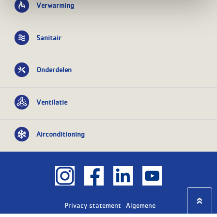
Verwarming
Sanitair
Onderdelen
Ventilatie
Airconditioning
Privacy statement
Algemene